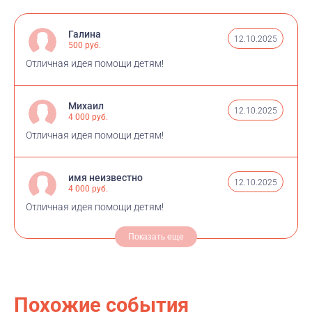
Галина
12.10.2025
500 руб.
Отличная идея помощи детям!
Михаил
12.10.2025
4 000 руб.
Отличная идея помощи детям!
имя неизвестно
12.10.2025
4 000 руб.
Отличная идея помощи детям!
Показать еще
Похожие события