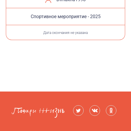
Cпортивное мероприятие - 2025
Дата окончания не указана