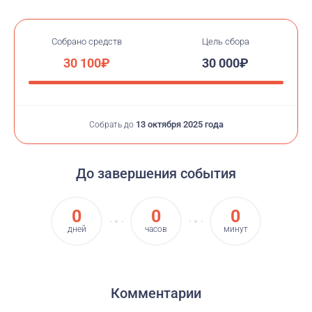
Собрано средств
Цель сбора
30 100₽
30 000₽
13 октября 2025 года
Собрать до
До завершения события
0
0
0
дней
часов
минут
Комментарии