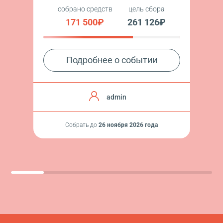
собрано средств
цель сбора
171 500₽
261 126₽
Подробнее о событии
admin
Собрать до
26 ноября 2026 года