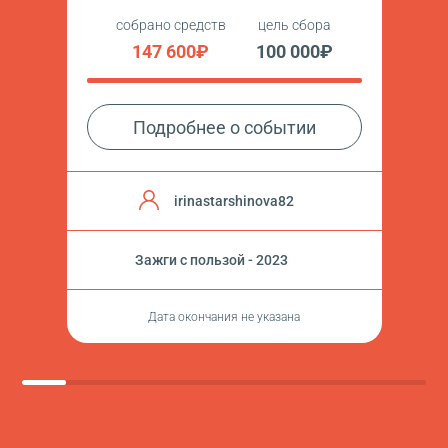
собрано средств
цель сбора
147 600₽
100 000₽
Подробнее о событии
irinastarshinova82
Зажги с пользой - 2023
Дата окончания не указана