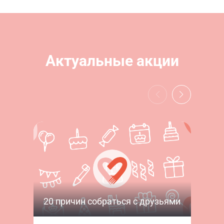
Актуальные акции
20 причин собраться с друзьями