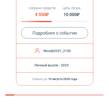
собрано средств
цель сбора
4 550₽
10 000₽
Подробнее о событии
Woody0291_2100
Личный вызов - 2025
Собрать до
10 августа 2026 года