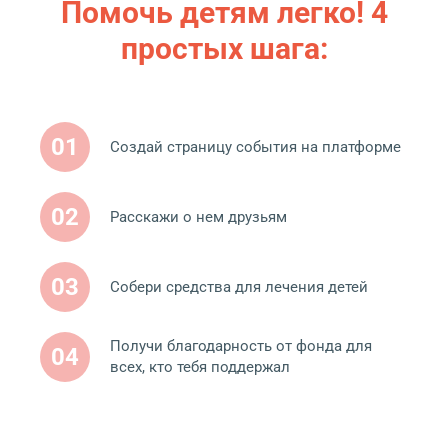
Помочь детям легко! 4
простых шага:
01
Создай страницу события на платформе
02
Расскажи о нем друзьям
03
Собери средства для лечения детей
Получи благодарность от фонда для
04
всех, кто тебя поддержал