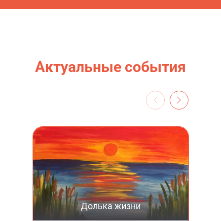
Актуальные события
Долька жизни