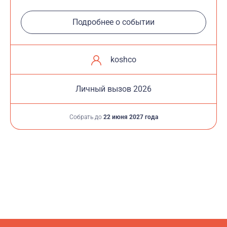
Подробнее о событии
koshco
Личный вызов 2026
Собрать до
22 июня 2027 года