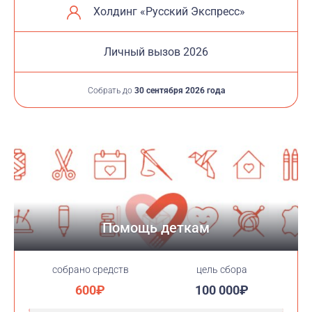
Холдинг «Русский Экспресс»
Личный вызов 2026
Собрать до
30 сентября 2026 года
Помощь деткам
cобрано средств
цель сбора
600₽
100 000₽