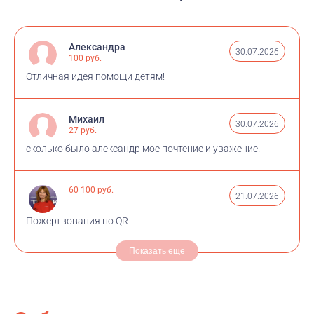
Александра
30.07.2026
100 руб.
Отличная идея помощи детям!
Михаил
30.07.2026
27 руб.
сколько было александр мое почтение и уважение.
60 100 руб.
21.07.2026
Пожертвования по QR
Показать еще