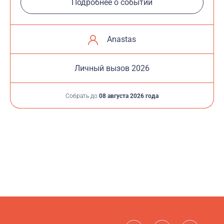
Подробнее о событии
Anastas
Личный вызов 2026
Собрать до
08 августа 2026 года