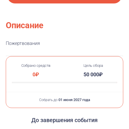
Описание
Пожертвования
Собрано средств
Цель сбора
0₽
50 000₽
01 июня 2027 года
Собрать до
До завершения события