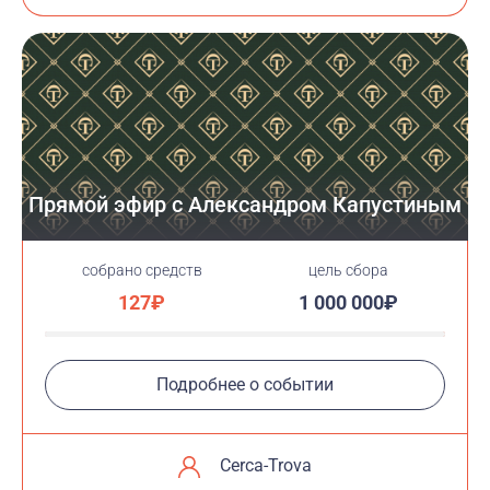
Прямой эфир с Александром Капустиным
cобрано средств
цель сбора
127₽
1 000 000₽
Подробнее о событии
Cerca-Trova