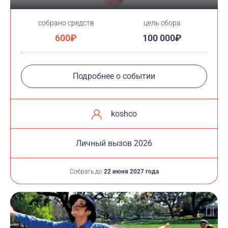
cобрано средств
цель сбора
600₽
100 000₽
Подробнее о событии
koshco
Личный вызов 2026
Собрать до
22 июня 2027 года