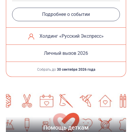
Подробнее о событии
Холдинг «Русский Экспресс»
Личный вызов 2026
Собрать до
30 сентября 2026 года
Помощь деткам