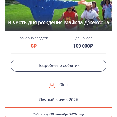
В честь дня рождения Майкла Джексона
cобрано средств
цель сбора
0₽
100 000₽
Подробнее о событии
Gleb
Личный вызов 2026
Собрать до
29 сентября 2026 года