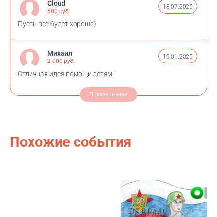
Cloud
18.07.2025
500 руб.
Пусть все будет хорошо)
Михаил
19.01.2025
2 000 руб.
Отличная идея помощи детям!
Показать еще
Похожие события