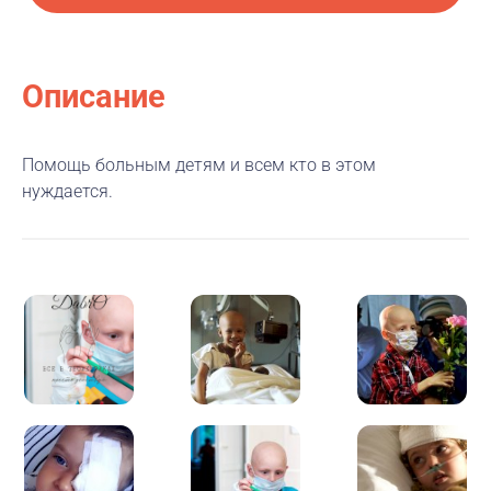
Описание
Помощь больным детям и всем кто в этом
нуждается.