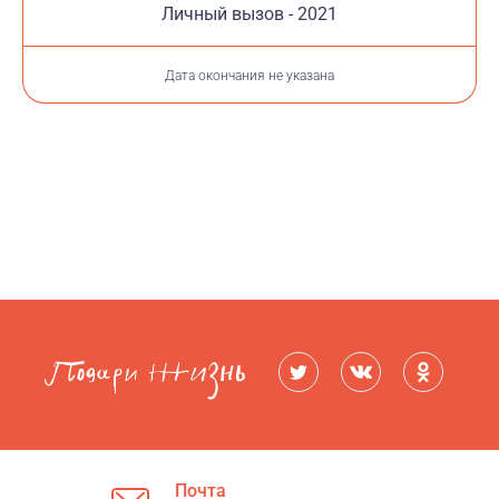
Личный вызов - 2021
Дата окончания не указана
Почта