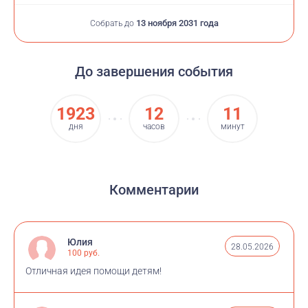
13 ноября 2031 года
Собрать до
До завершения события
1923
12
11
дня
часов
минут
Комментарии
Юлия
28.05.2026
100 руб.
Отличная идея помощи детям!