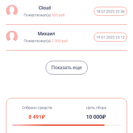
Cloud
18.07.2025 22:36
Пожертвовал(а)
500 руб.
Михаил
19.01.2025 23:12
Пожертвовал(а)
2 000 руб.
Показать еще
Собрано средств
Цель сбора
8 491₽
10 000₽