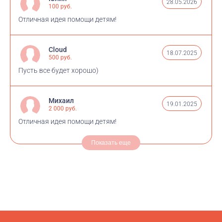
28.05.2026
100 руб.
Отличная идея помощи детям!
Cloud
18.07.2025
500 руб.
Пусть все будет хорошо)
Михаил
19.01.2025
2 000 руб.
Отличная идея помощи детям!
Показать еще