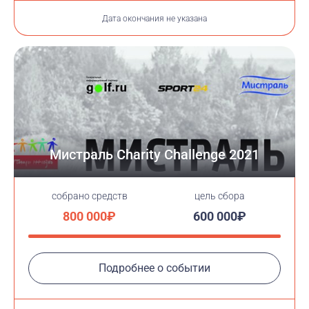
Дата окончания не указана
Мистраль Charity Challenge 2021
cобрано средств
цель сбора
800 000₽
600 000₽
Подробнее о событии