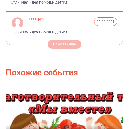
Отличная идея помощи детям!
3 000 руб.
08.09.2021
Отличная идея помощи детям!
Показать еще
Похожие события