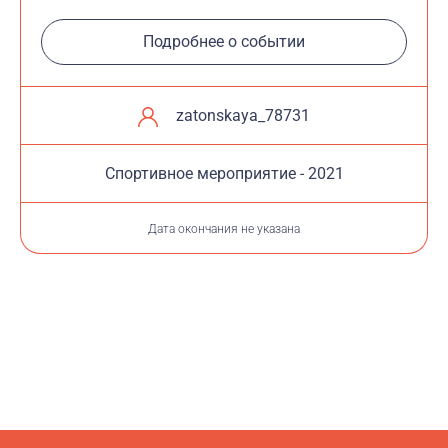
Подробнее о событии
zatonskaya_78731
Cпортивное мероприятие - 2021
Дата окончания не указана