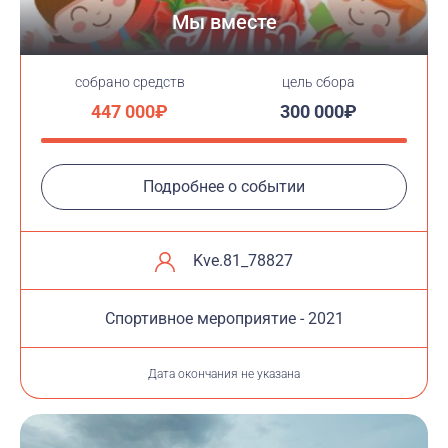
Мы вместе
cобрано средств
цель сбора
447 000₽
300 000₽
Подробнее о событии
Kve.81_78827
Cпортивное мероприятие - 2021
Дата окончания не указана