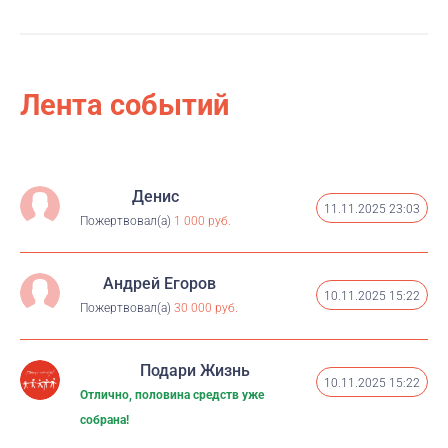
Лента событий
Денис
11.11.2025 23:03
Пожертвовал(а)
1 000 руб.
Андрей Егоров
10.11.2025 15:22
Пожертвовал(а)
30 000 руб.
Подари Жизнь
10.11.2025 15:22
Отлично, половина средств уже
собрана!