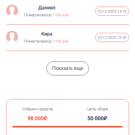
Даниил
25.12.2025 13:19
Пожертвовал(а)
1 000 руб.
Кира
25.12.2025 12:30
Пожертвовал(а)
1 000 руб.
Показать еще
Собрано средств
Цель сбора
98 000₽
50 000₽