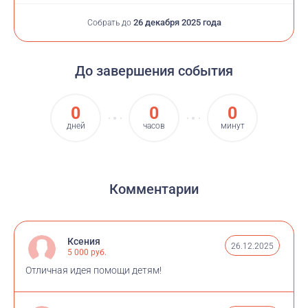
26 декабря 2025 года
Собрать до
До завершения события
0
0
0
дней
часов
минут
Комментарии
Ксения
26.12.2025
5 000 руб.
Отличная идея помощи детям!