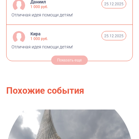
Даниил
25.12.2025
1 000 руб.
Отличная идея помощи детям!
Кира
25.12.2025
1 000 руб.
Отличная идея помощи детям!
Показать еще
Похожие события