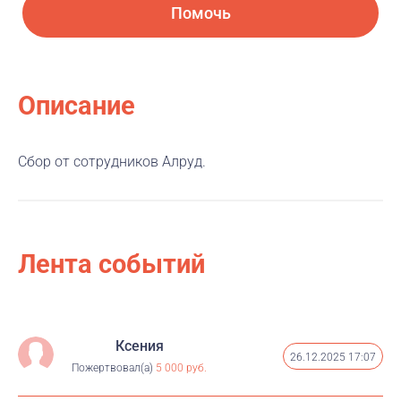
Помочь
Описание
Сбор от сотрудников Алруд.
Лента событий
Ксения
26.12.2025 17:07
Пожертвовал(а)
5 000 руб.