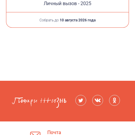
Личный вызов - 2025
Собрать до
10 августа 2026 года
Почта