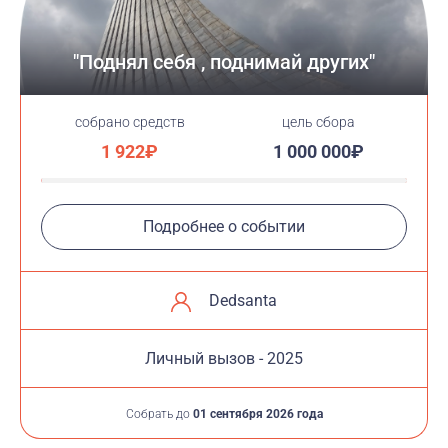
"Поднял себя , поднимай других"
cобрано средств
цель сбора
1 922₽
1 000 000₽
Подробнее о событии
Dedsanta
Личный вызов - 2025
Собрать до
01 сентября 2026 года