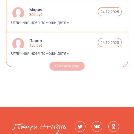
Мария
24.12.2025
300 руб.
Отличная идея помощи детям!
Павел
24.12.2025
150 руб.
Отличная идея помощи детям!
Показать еще