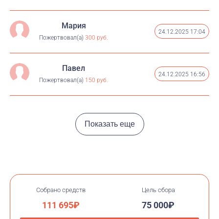
Мария
24.12.2025 17:04
Пожертвовал(а)
300 руб.
Павел
24.12.2025 16:56
Пожертвовал(а)
150 руб.
Показать еще
Собрано средств
Цель сбора
111 695₽
75 000₽