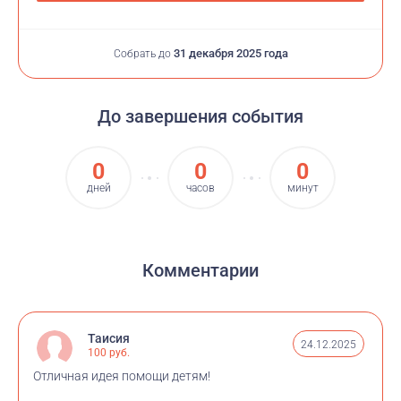
31 декабря 2025 года
Собрать до
До завершения события
0
0
0
дней
часов
минут
Комментарии
Таисия
24.12.2025
100 руб.
Отличная идея помощи детям!