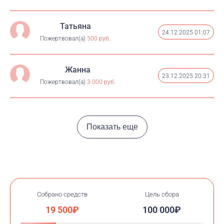
Татьяна
24.12.2025 01:07
Пожертвовал(а)
500 руб.
Жанна
23.12.2025 20:31
Пожертвовал(а)
3 000 руб.
Показать еще
Собрано средств
Цель сбора
19 500₽
100 000₽