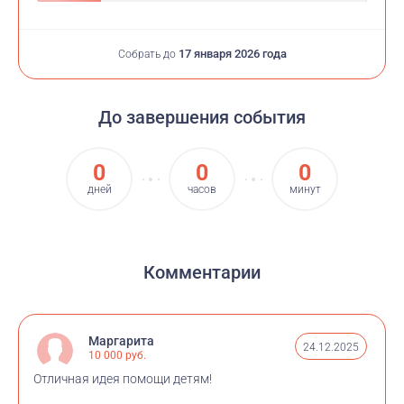
17 января 2026 года
Собрать до
До завершения события
0
0
0
дней
часов
минут
Комментарии
Маргарита
24.12.2025
10 000 руб.
Отличная идея помощи детям!