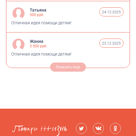
Татьяна
24.12.2025
500 руб.
Отличная идея помощи детям!
Жанна
23.12.2025
3 000 руб.
Отличная идея помощи детям!
Показать еще