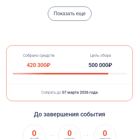
Показать еще
Собрано средств
Цель сбора
420 300₽
500 000₽
07 марта 2026 года
Собрать до
До завершения события
0
0
0