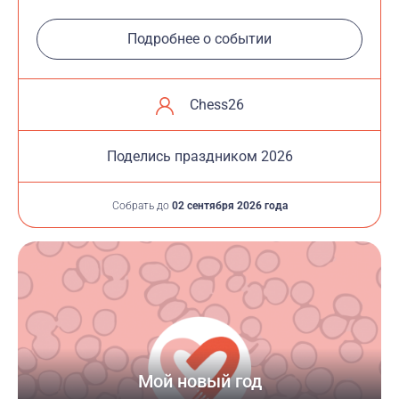
Подробнее о событии
Chess26
Поделись праздником 2026
Собрать до
02 сентября 2026 года
Мой новый год