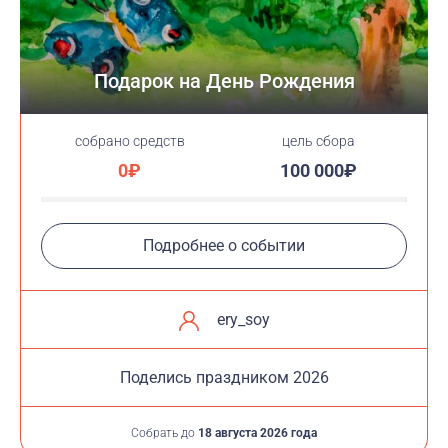
Подарок на День Рождения
cобрано средств
цель сбора
0₽
100 000₽
Подробнее о событии
ery_soy
Поделись праздником 2026
Собрать до
18 августа 2026 года