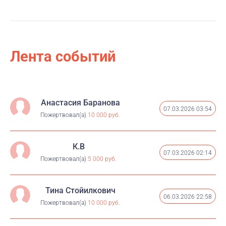
Лента событий
Анастасия Баранова
07.03.2026 03:54
Пожертвовал(а)
10 000 руб.
К.B
07.03.2026 02:14
Пожертвовал(а)
5 000 руб.
Тина Стойилкович
06.03.2026 22:58
Пожертвовал(а)
10 000 руб.