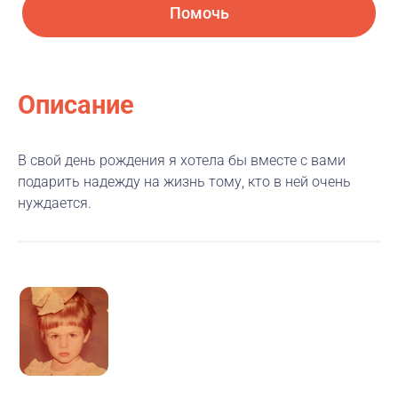
Помочь
Описание
В свой день рождения я хотела бы вместе с вами
подарить надежду на жизнь тому, кто в ней очень
нуждается.