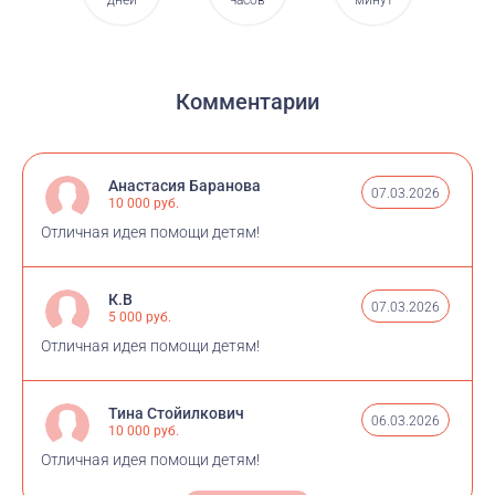
дней
часов
минут
Комментарии
Анастасия Баранова
07.03.2026
10 000 руб.
Отличная идея помощи детям!
К.B
07.03.2026
5 000 руб.
Отличная идея помощи детям!
Тина Стойилкович
06.03.2026
10 000 руб.
Отличная идея помощи детям!