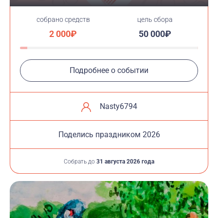
cобрано средств
цель сбора
2 000₽
50 000₽
Подробнее о событии
Nasty6794
Поделись праздником 2026
Собрать до
31 августа 2026 года