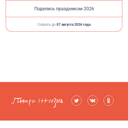
Поделись праздником 2026
Собрать до
07 августа 2026 года