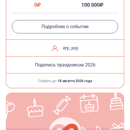
0₽
100 000₽
Подробнее о событии
ery_soy
Поделись праздником 2026
Собрать до
18 августа 2026 года