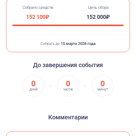
Собрано средств
Цель сбора
152 100₽
152 000₽
15 марта 2026 года
Собрать до
До завершения события
0
0
0
дней
часов
минут
Комментарии