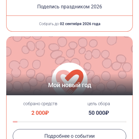
Поделись праздником 2026
Собрать до
02 сентября 2026 года
Мой новый год
cобрано средств
цель сбора
2 000₽
50 000₽
Подробнее о событии