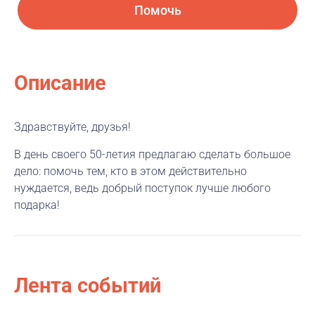
Помочь
Описание
Здравствуйте, друзья!
В день своего 50-летия предлагаю сделать большое
дело: помочь тем, кто в этом действительно
нуждается, ведь добрый поступок лучше любого
подарка!
Лента событий