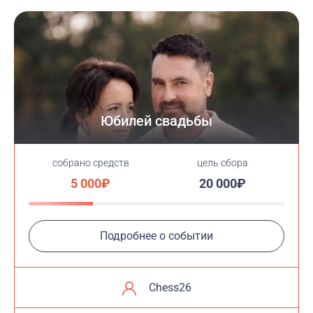
Юбилей свадьбы
cобрано средств
цель сбора
5 000₽
20 000₽
Подробнее о событии
Chess26