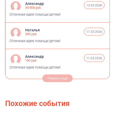
Александр
13.03.2026
30 000 руб.
Отличная идея помощи детям!
Наталья
11.03.2026
500 руб.
Отличная идея помощи детям!
Александр
11.03.2026
100 руб.
Отличная идея помощи детям!
Показать еще
Похожие события