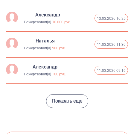
Александр
13.03.2026 10:25
Пожертвовал(а)
30 000 руб.
Наталья
11.03.2026 11:30
Пожертвовал(а)
500 руб.
Александр
11.03.2026 09:16
Пожертвовал(а)
100 руб.
Показать еще