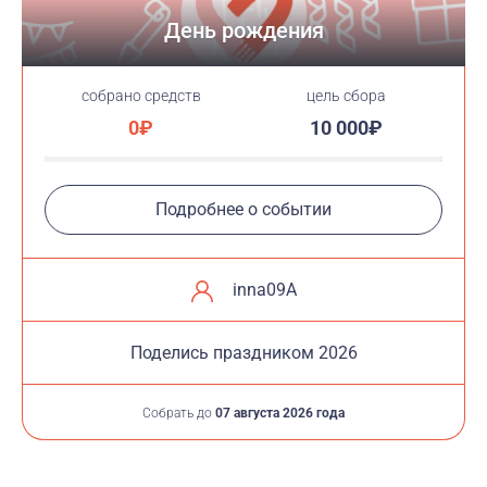
День рождения
cобрано средств
цель сбора
0₽
10 000₽
Подробнее о событии
inna09A
Поделись праздником 2026
Собрать до
07 августа 2026 года