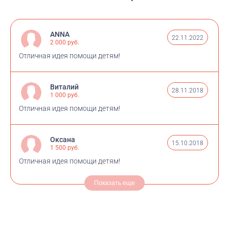
средств можно следить в режиме реального времени
с помощью онлайн счетчика на странице кампании.
ANNA
22.11.2022
2 000 руб.
Отличная идея помощи детям!
Виталий
28.11.2018
1 000 руб.
Отличная идея помощи детям!
Оксана
15.10.2018
1 500 руб.
Отличная идея помощи детям!
Показать еще