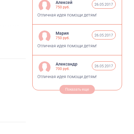
Алексей
26.05.2017
750 руб.
Отличная идея помощи детям!
переслать
Мария
26.05.2017
750 руб.
Отличная идея помощи детям!
Александр
26.05.2017
т (до 12
700 руб.
Отличная идея помощи детям!
Показать еще