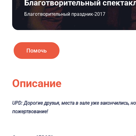
Благотворительный спектакл
Благотворительный праздник-2017
Помочь
Описание
UPD: Дорогие друзья, места в зале уже закончились, 
пожертвование!