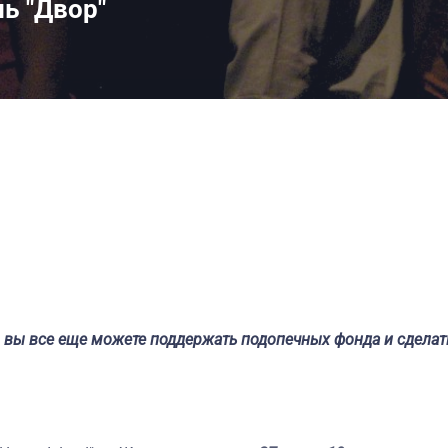
ь "Двор"
но вы все еще можете поддержать подопечных фонда и сделат