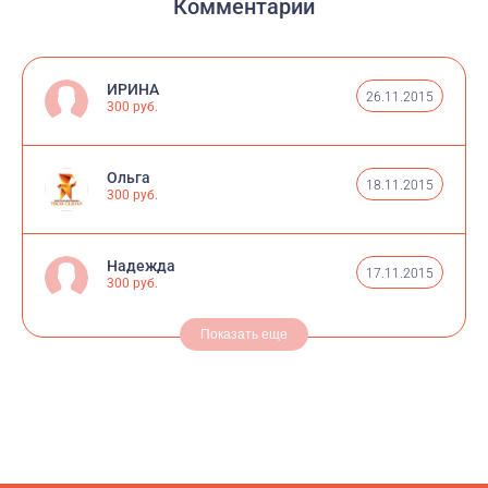
Комментарии
ИРИНА
26.11.2015
300 руб.
Ольга
18.11.2015
300 руб.
Надежда
17.11.2015
300 руб.
Показать еще