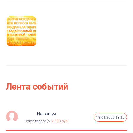
Лента событий
Наталья
13.01.2026 13:12
Пожертвовал(а)
2 500 руб.