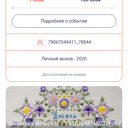
Подробнее о событии
79067044411_78844
Личный вызов - 2020
Дата окончания не указана
"Вышивка во благо" - "ПОДАРИ ЧАСТИЧКУ