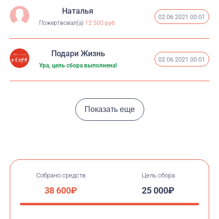
Наталья
02.06.2021 00:01
Пожертвовал(а)
12 500 руб.
Подари Жизнь
02.06.2021 00:01
Ура, цель сбора выполнена!
Показать еще
Собрано средств
Цель сбора
38 600₽
25 000₽