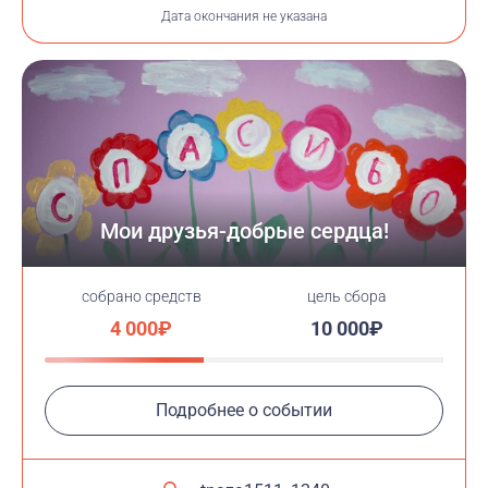
Дата окончания не указана
Мои друзья-добрые сердца!
cобрано средств
цель сбора
4 000₽
10 000₽
Подробнее о событии