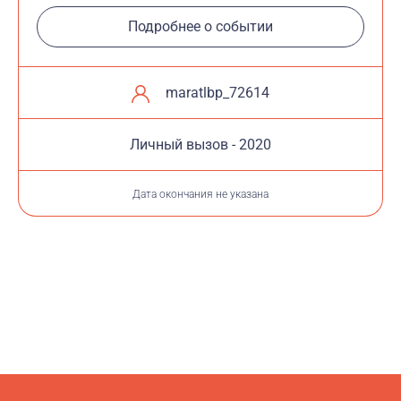
Подробнее о событии
maratlbp_72614
Личный вызов - 2020
Дата окончания не указана