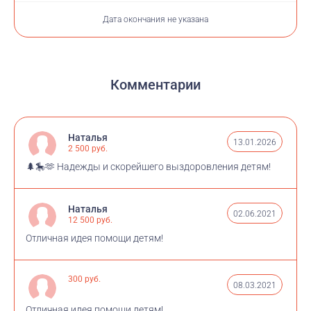
Дата окончания не указана
Комментарии
Наталья
13.01.2026
2 500 руб.
🌲🎠🫶 Надежды и скорейшего выздоровления детям!
Наталья
02.06.2021
12 500 руб.
Отличная идея помощи детям!
300 руб.
08.03.2021
Отличная идея помощи детям!