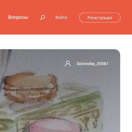
Вопросы
Войти
Регистрация
Soloveika_35081