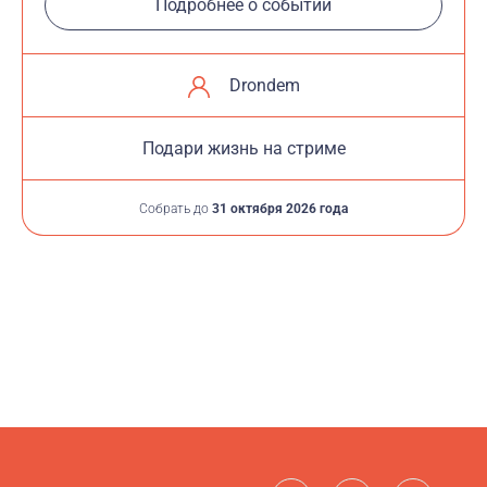
Подробнее о событии
Drondem
Подари жизнь на стриме
Собрать до
31 октября 2026 года