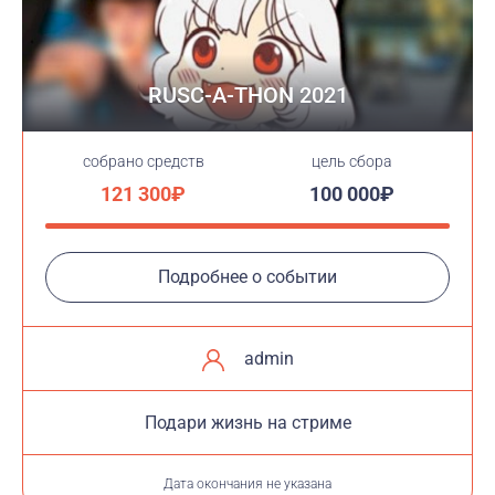
RUSC-A-THON 2021
cобрано средств
цель сбора
121 300₽
100 000₽
Подробнее о событии
admin
Подари жизнь на стриме
Дата окончания не указана