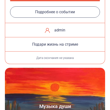
Подробнее о событии
admin
Подари жизнь на стриме
Дата окончания не указана
Музыка души