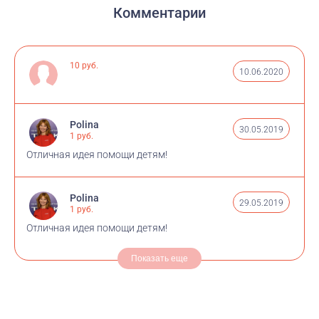
Комментарии
10 руб.
10.06.2020
Polina
30.05.2019
1 руб.
Отличная идея помощи детям!
Polina
29.05.2019
1 руб.
Отличная идея помощи детям!
Показать еще