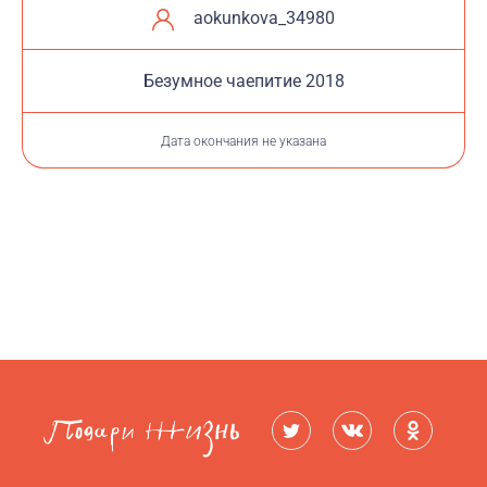
aokunkova_34980
Безумное чаепитие 2018
Дата окончания не указана