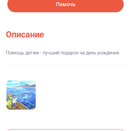
Помочь
Описание
Помощь детям - лучший подарок на день рождения.