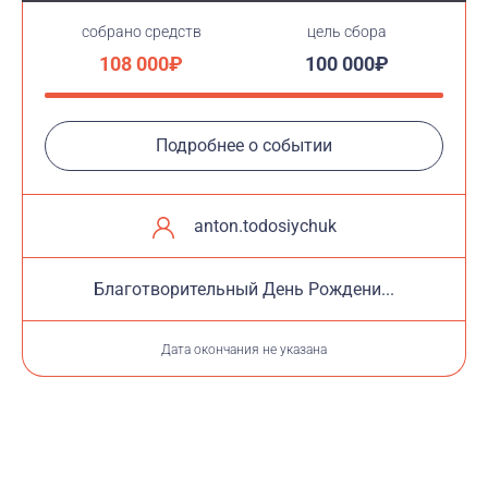
cобрано средств
цель сбора
108 000₽
100 000₽
Подробнее о событии
anton.todosiychuk
Благотворительный День Рождени...
Дата окончания не указана