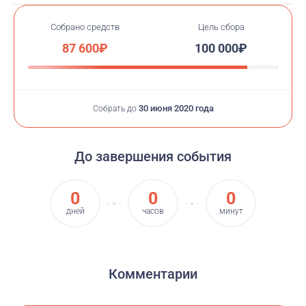
Собрано средств
Цель сбора
87 600₽
100 000₽
30 июня 2020 года
Собрать до
До завершения события
0
0
0
дней
часов
минут
Комментарии