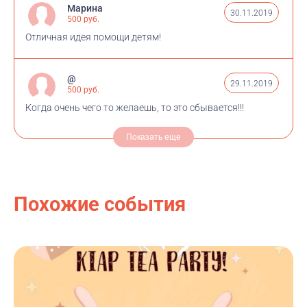
Марина
30.11.2019
500 руб.
Отличная идея помощи детям!
@
29.11.2019
500 руб.
Когда очень чего то желаешь, то это сбывается!!!
Показать еще
Похожие события