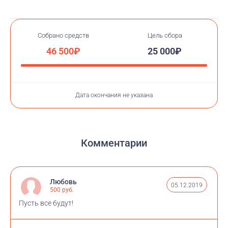
Собрано средств
Цель сбора
46 500₽
25 000₽
Дата окончания не указана
Комментарии
Любовь
05.12.2019
500 руб.
Пусть все будут!