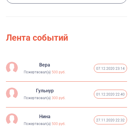
Лента событий
Вера
07.12.2020 23:14
Пожертвовал(а)
500 руб.
Гульнур
01.12.2020 22:40
Пожертвовал(а)
300 руб.
Нина
27.11.2020 22:32
Пожертвовал(а)
500 руб.