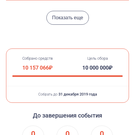
Показать еще
Собрано средств
Цель сбора
10 157 066₽
10 000 000₽
31 декабря 2019 года
Собрать до
До завершения события
0
0
0