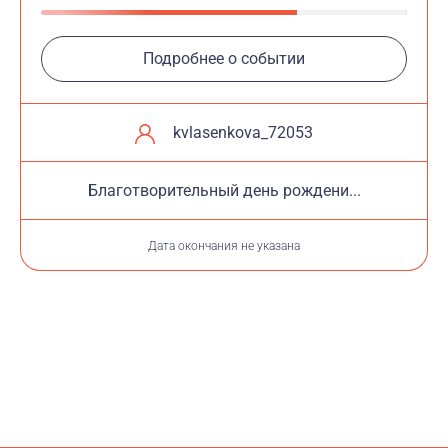
Подробнее о событии
kvlasenkova_72053
Благотворительный день рождени...
Дата окончания не указана