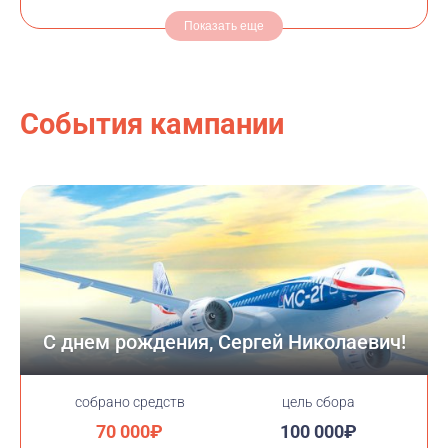
Показать еще
События кампании
С днем рождения, Сергей Николаевич!
cобрано средств
цель сбора
70 000₽
100 000₽