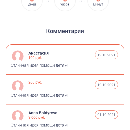
дней
часов
минут
Комментарии
Анастасия
19.10.2021
100 руб.
Отличная идея помощи детям!
200 руб.
19.10.2021
Отличная идея помощи детям!
Anna Boldyreva
01.10.2021
3 000 руб.
Отличная идея помощи детям!