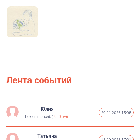
о.
Лента событий
Юлия
29.01.2026 15:05
Пожертвовал(а)
900 руб.
Татьяна