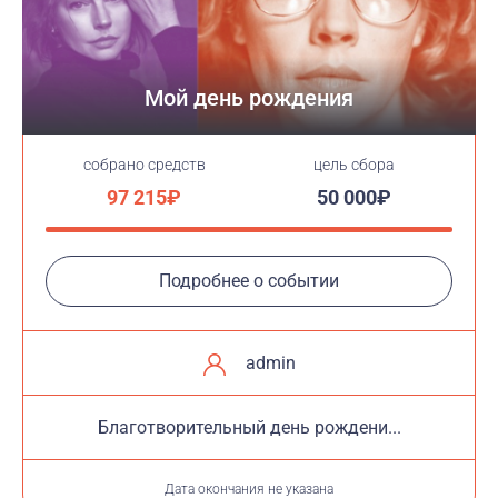
Мой день рождения
cобрано средств
цель сбора
97 215₽
50 000₽
Подробнее о событии
admin
Благотворительный день рождени...
Дата окончания не указана