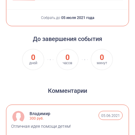
05 июля 2021 года
Собрать до
До завершения события
0
0
0
дней
часов
минут
Комментарии
Владимир
05.06.2021
300 руб.
Отличная идея помощи детям!