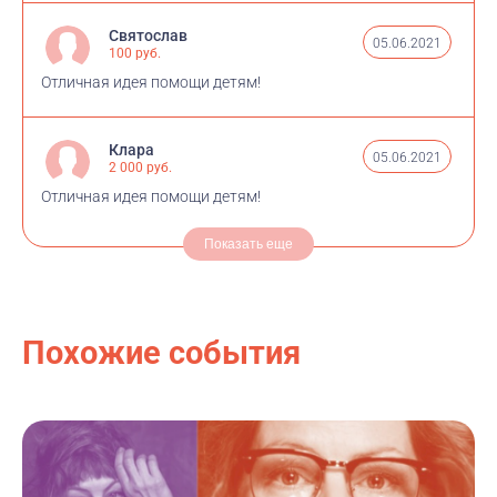
Святослав
05.06.2021
100 руб.
Отличная идея помощи детям!
Клара
05.06.2021
2 000 руб.
Отличная идея помощи детям!
Показать еще
Похожие события