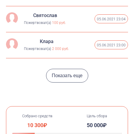
Святослав
05.06.2021 23:04
Пожертвовал(а)
100 руб.
Клара
05.06.2021 23:00
Пожертвовал(а)
2 000 руб.
Показать еще
Собрано средств
Цель сбора
10 300₽
50 000₽