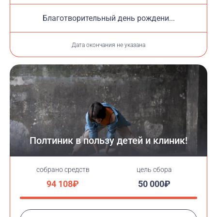
Благотворительный день рождени...
Дата окончания не указана
Полтиник в пользу детей и клиник!
cобрано средств
цель сбора
94 108₽
50 000₽