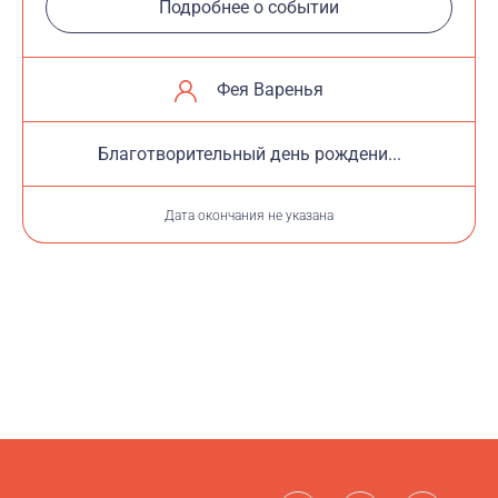
Подробнее о событии
Фея Варенья
Благотворительный день рождени...
Дата окончания не указана