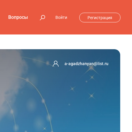
Вопросы
Войти
Регистрация
a-agadzhanyan@list.ru