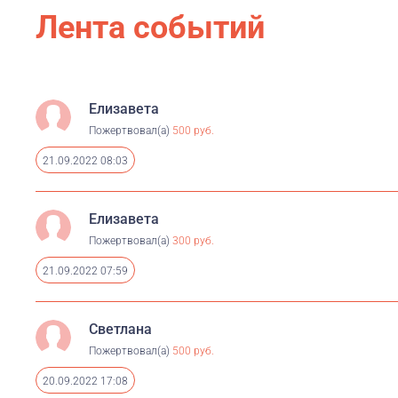
Лента событий
Елизавета
Пожертвовал(а)
500 руб.
21.09.2022 08:03
Елизавета
Пожертвовал(а)
300 руб.
21.09.2022 07:59
Светлана
Пожертвовал(а)
500 руб.
20.09.2022 17:08