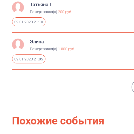
Татьяна Г.
Пожертвовал(а)
200 руб.
09.01.2023 21:10
Элина
Пожертвовал(а)
1 000 руб.
09.01.2023 21:05
Похожие события