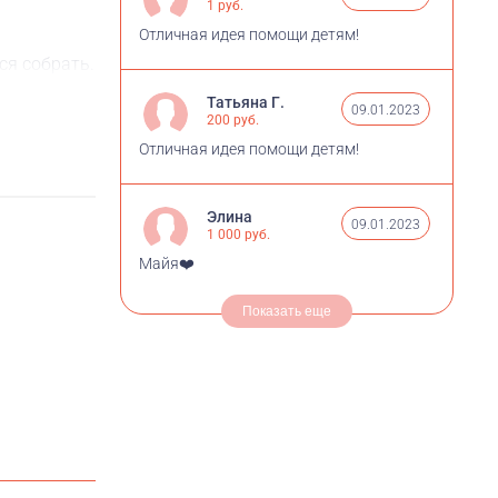
1 руб.
Отличная идея помощи детям!
ся собрать.
Татьяна Г.
09.01.2023
200 руб.
Отличная идея помощи детям!
Элина
09.01.2023
1 000 руб.
Майя❤️
Показать еще