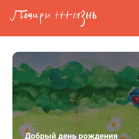
Перейти к основному содержанию
Добрый день рождения