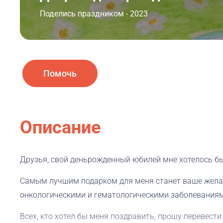
Поделись праздником - 2023
Помочь
Описание
Друзья, свой деньрожденный юбилей мне хотелось бы
Самым лучшим подарком для меня станет ваше жела
онкологическими и гематологическими заболевания
Всех, кто хотел бы меня поздравить, прошу перевест