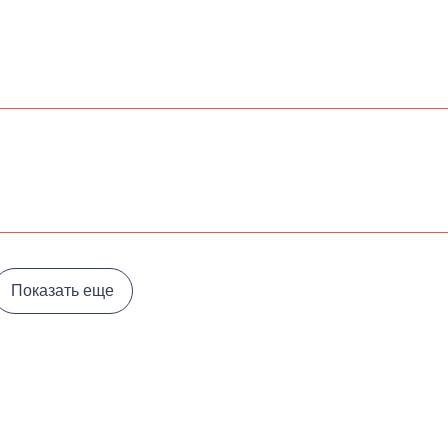
Показать еще