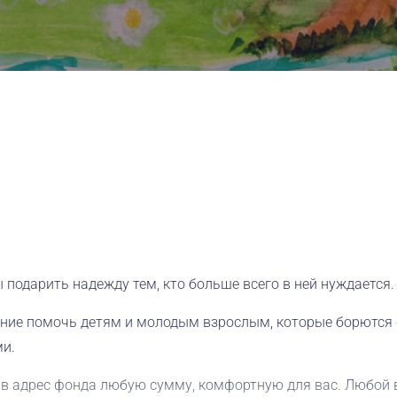
 подарить надежду тем, кто больше всего в ней нуждается
ние помочь детям и молодым взрослым, которые борются 
ми.
и в адрес фонда любую сумму, комфортную для вас. Любой 