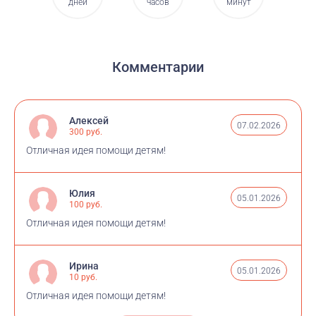
дней
часов
минут
Комментарии
Алексей
07.02.2026
300 руб.
Отличная идея помощи детям!
Юлия
05.01.2026
100 руб.
Отличная идея помощи детям!
Ирина
05.01.2026
10 руб.
Отличная идея помощи детям!