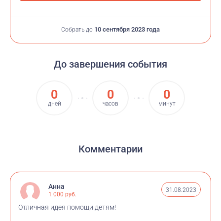
10 сентября 2023 года
Собрать до
До завершения события
0
0
0
дней
часов
минут
Комментарии
Анна
31.08.2023
1 000 руб.
Отличная идея помощи детям!