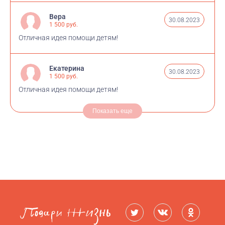
Вера
30.08.2023
1 500 руб.
Отличная идея помощи детям!
Екатерина
30.08.2023
1 500 руб.
Отличная идея помощи детям!
Показать еще