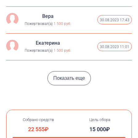
Вера
30.08.2023 17:43
Пожертвовал(а)
1 500 руб.
Екатерина
30.08.2023 11:01
Пожертвовал(а)
1 500 руб.
Показать еще
Собрано средств
Цель сбора
22 555₽
15 000₽