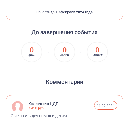
19 февраля 2024 года
Собрать до
До завершения события
0
0
0
дней
часов
минут
Комментарии
Коллектив ЦДТ
16.02.2024
7 450 руб.
Отличная идея помощи детям!