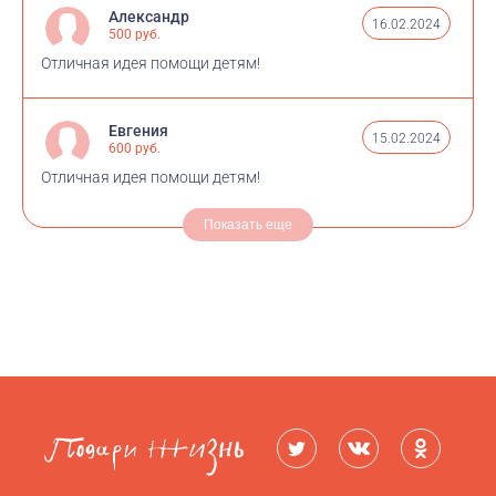
Александр
16.02.2024
500 руб.
Отличная идея помощи детям!
Евгения
15.02.2024
600 руб.
Отличная идея помощи детям!
Показать еще