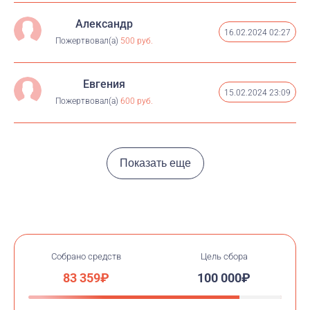
Александр
16.02.2024 02:27
Пожертвовал(а)
500 руб.
Евгения
15.02.2024 23:09
Пожертвовал(а)
600 руб.
Показать еще
Собрано средств
Цель сбора
83 359₽
100 000₽