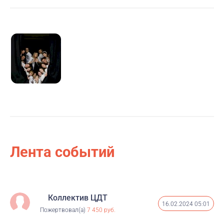
Лента событий
Коллектив ЦДТ
16.02.2024 05:01
Пожертвовал(а)
7 450 руб.