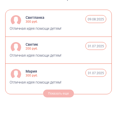
Светланка
09.08.2025
300 руб.
Отличная идея помощи детям!
Светик
31.07.2025
200 руб.
Отличная идея помощи детям!
Мария
31.07.2025
300 руб.
Отличная идея помощи детям!
Показать еще