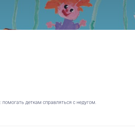
: помогать деткам справляться с недугом.