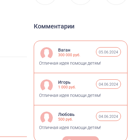
Комментарии
Ваган
05.06.2024
300 000 руб.
Отличная идея помощи детям!
Игорь
04.06.2024
1 000 руб.
Отличная идея помощи детям!
Любовь
04.06.2024
500 руб.
Отличная идея помощи детям!