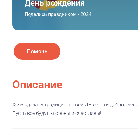
День рождения
Поделись праздником - 2024
Помочь
Описание
Хочу сделать традицию в свой ДР делать доброе дело
Пусть все будут здоровы и счастливы!