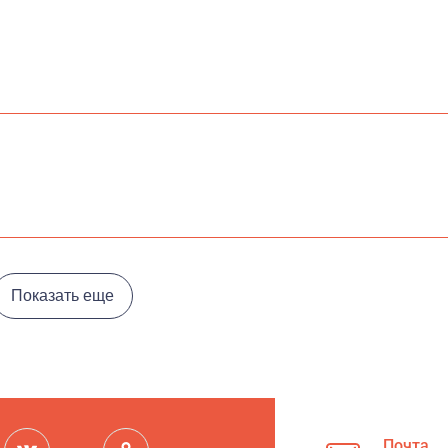
Показать еще
Почта