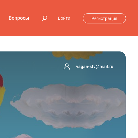
Вопросы
Войти
Регистрация
vagan-stv@mail.ru