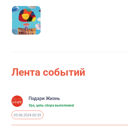
Лента событий
Подари Жизнь
Ура, цель сбора выполнена!
05.06.2024 00:35