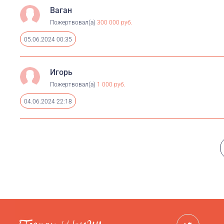
Ваган
Пожертвовал(а)
300 000 руб.
05.06.2024 00:35
Игорь
Пожертвовал(а)
1 000 руб.
04.06.2024 22:18