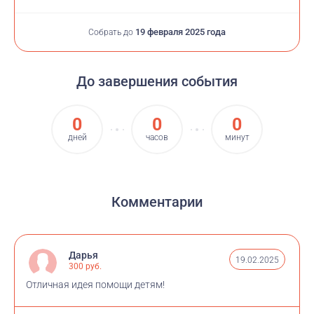
19 февраля 2025 года
Собрать до
До завершения события
0
0
0
дней
часов
минут
Комментарии
Дарья
19.02.2025
300 руб.
Отличная идея помощи детям!