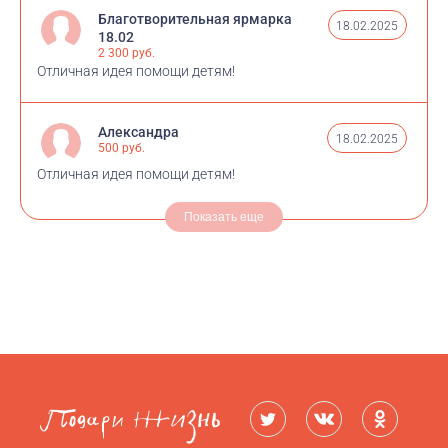
Благотворительная ярмарка
18.02.2025
18.02
2 300 руб.
Отличная идея помощи детям!
Александра
18.02.2025
500 руб.
Отличная идея помощи детям!
Показать еще