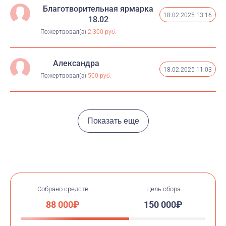
Благотворительная ярмарка
18.02.2025 13:16
18.02
Пожертвовал(а)
2 300 руб.
Александра
18.02.2025 11:03
Пожертвовал(а)
500 руб.
Показать еще
Собрано средств
Цель сбора
88 000₽
150 000₽