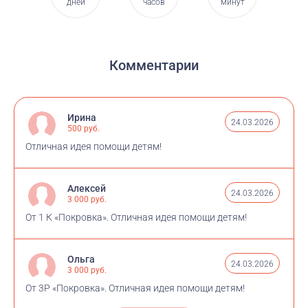
дней
часов
минут
Комментарии
Ирина
24.03.2026
500 руб.
Отличная идея помощи детям!
Алексей
24.03.2026
3 000 руб.
От 1 К «Покровка». Отличная идея помощи детям!
Ольга
24.03.2026
3 000 руб.
От 3Р «Покровка». Отличная идея помощи детям!