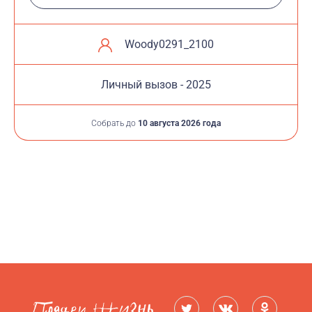
Woody0291_2100
Личный вызов - 2025
Собрать до
10 августа 2026 года