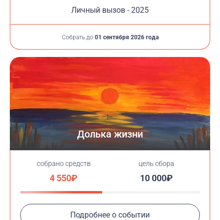
Личный вызов - 2025
Собрать до
01 сентября 2026 года
Долька жизни
cобрано средств
цель сбора
4 550₽
10 000₽
Подробнее о событии