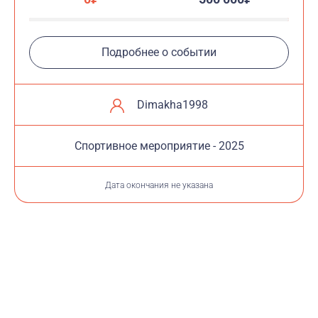
Подробнее о событии
Dimakha1998
Cпортивное мероприятие - 2025
Дата окончания не указана