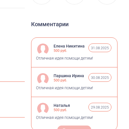
Комментарии
Елена Никитина
31.08.2025
500 руб.
Отличная идея помощи детям!
Паршина Ирина
30.08.2025
500 руб.
Отличная идея помощи детям!
Наталья
29.08.2025
500 руб.
Отличная идея помощи детям!