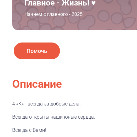
Главное - Жизнь! ♥️
Начнем с главного - 2025
Помочь
Описание
4 «К» - всегда за добрые дела.
Всегда открыты наши юные сердца.
Всегда с Вами!