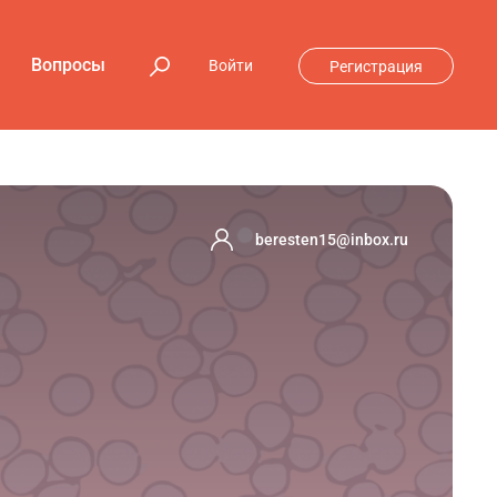
Вопросы
Войти
Регистрация
beresten15@inbox.ru