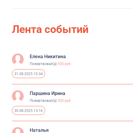
Лента событий
Елена Никитина
Пожертвовал(а)
500 руб.
31.08.2025 10:34
Паршина Ирина
Пожертвовал(а)
500 руб.
30.08.2025 13:16
Наталья