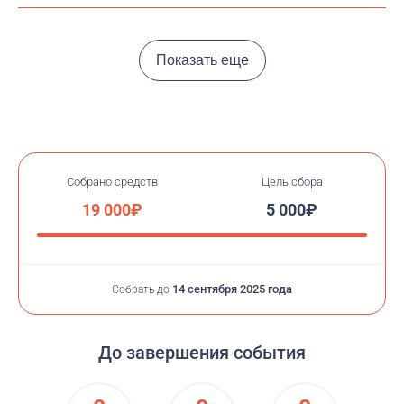
Показать еще
Собрано средств
Цель сбора
19 000₽
5 000₽
14 сентября 2025 года
Собрать до
До завершения события