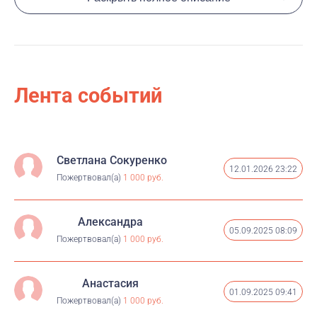
благотворительного фонда "Подари жизнь".
Лента событий
Светлана Сокуренко
12.01.2026 23:22
Пожертвовал(а)
1 000 руб.
Александра
05.09.2025 08:09
Пожертвовал(а)
1 000 руб.
Анастасия
01.09.2025 09:41
Пожертвовал(а)
1 000 руб.