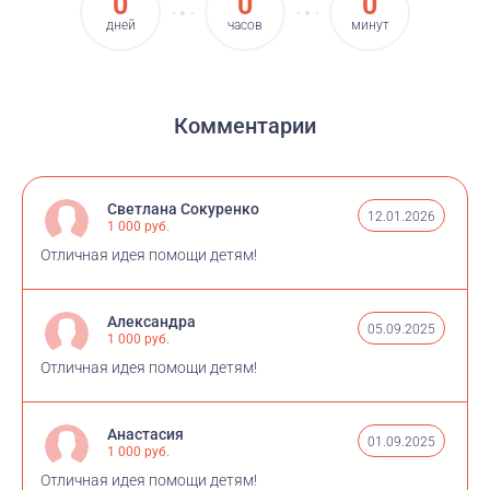
0
0
0
дней
часов
минут
Комментарии
Светлана Сокуренко
12.01.2026
1 000 руб.
Отличная идея помощи детям!
Александра
05.09.2025
1 000 руб.
Отличная идея помощи детям!
Анастасия
01.09.2025
1 000 руб.
Отличная идея помощи детям!