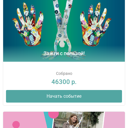
Зажги с пользой!
Собрано
46300 р.
Начать событие