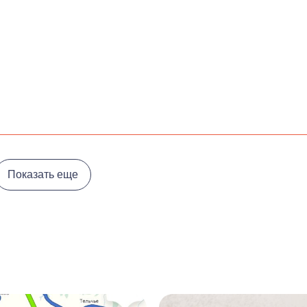
Показать еще