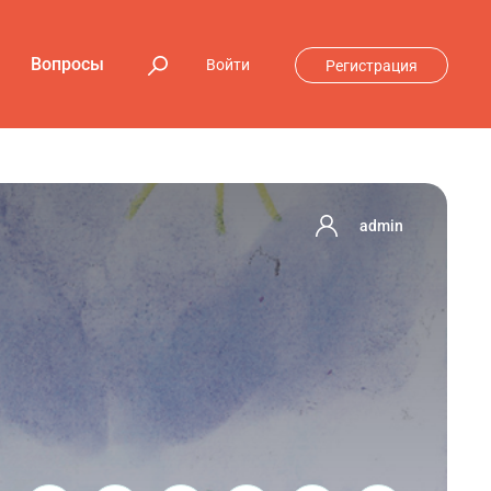
Вопросы
Войти
Регистрация
admin