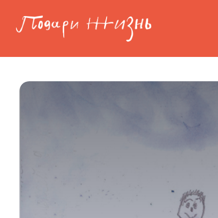
Перейти к основному содержанию