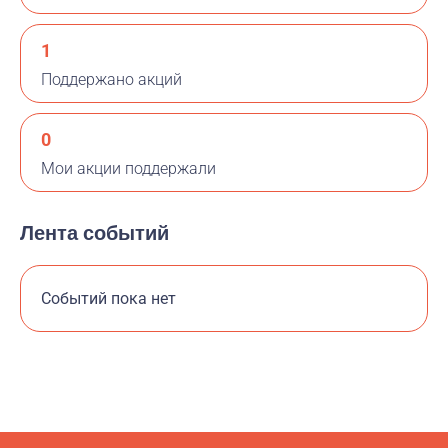
1
Поддержано акций
0
Мои акции поддержали
Лента событий
Событий пока нет