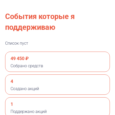
События которые я
поддерживаю
Список пуст
49 450 ₽
Собрано средств
4
Создано акций
1
Поддержано акций