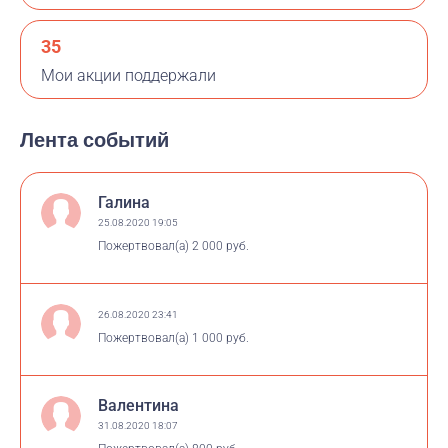
35
Мои акции поддержали
Лента событий
Галина
25.08.2020 19:05
Пожертвовал(а)
2 000 руб.
26.08.2020 23:41
Пожертвовал(а)
1 000 руб.
Валентина
31.08.2020 18:07