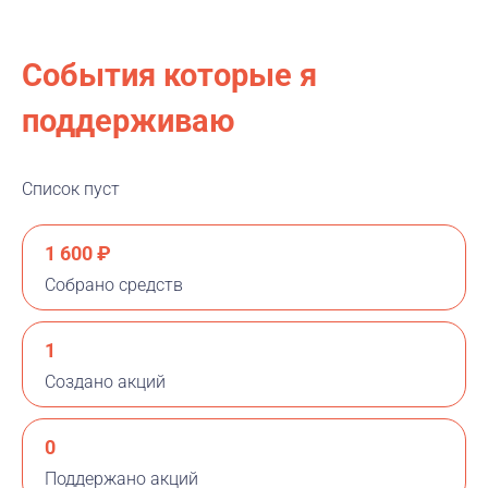
События которые я
поддерживаю
Список пуст
1 600 ₽
Собрано средств
1
Создано акций
0
Поддержано акций