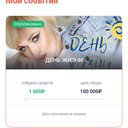
Мои события
Опубликовано
ДЕНЬ ЖИЗНИ
cобрано средств
цель сбора
1 600₽
100 000₽
Дата окончания не указана