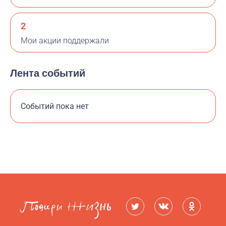
2
Мои акции поддержали
Лента событий
Событий пока нет