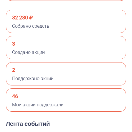
32 280 ₽
Собрано средств
3
Создано акций
2
Поддержано акций
46
Мои акции поддержали
Лента событий