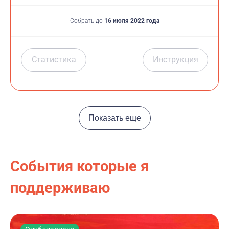
Собрать до
16 июля 2022 года
Статистика
Инструкция
Показать еще
События которые я
поддерживаю