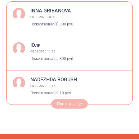
INNA GRIBANOVA
08.08.2020 10:20
Пожертвовал(а)
300 руб.
Юля
08.08.2020 11:15
Пожертвовал(а)
300 руб.
NADEZHDA BOGUSH
08.08.2020 11:47
Пожертвовал(а)
10 руб.
Показать еще