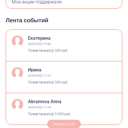
Мои акции поддержали
Лента событий
Екатерина
28.04.2022 10:40
Пожертвовал(а)
500 руб.
Ирина
28.04.2022 11:10
Пожертвовал(а)
500 руб.
Abramova Anna
28.04.2022 11:14
Пожертвовал(а)
5 000 руб.
Показать еще