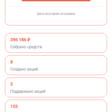
Дата окончания не указана
396 186 ₽
Собрано средств
8
Создано акций
5
Поддержано акций
155