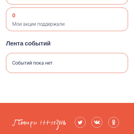
0
Мои акции поддержали
Лента событий
Событий пока нет