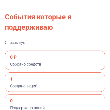
События которые я
поддерживаю
Список пуст
0 ₽
Собрано средств
1
Создано акций
0
Поддержано акций