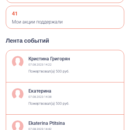
41
Мои акции поддержали
Лента событий
Кристина Григорян
07.08.2023 14:22
Пожертвовал(а)
500 руб.
Екатерина
07.08.2023 14:38
Пожертвовал(а)
500 руб.
Ekaterina Ptitsina
07.08.2023 14:42