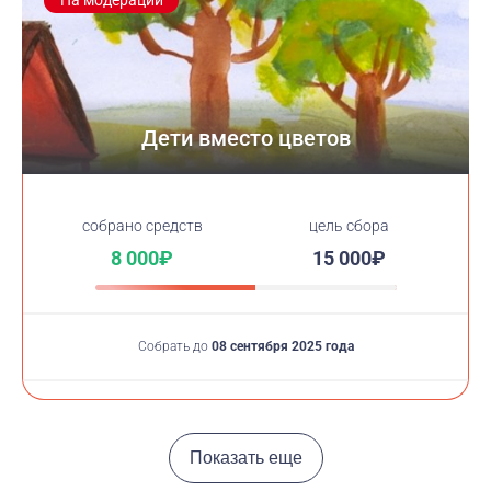
На модерации
Дети вместо цветов
cобрано средств
цель сбора
8 000₽
15 000₽
Собрать до
08 сентября 2025 года
Показать еще