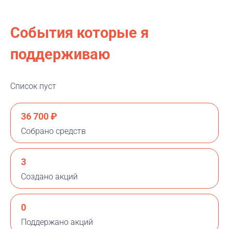
События которые я
поддерживаю
Список пуст
36 700 ₽
Собрано средств
3
Создано акций
0
Поддержано акций