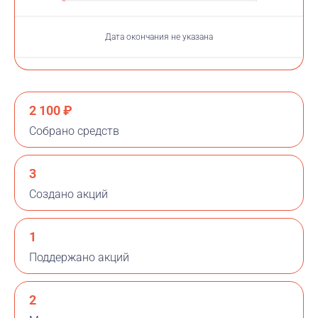
Дата окончания не указана
2 100 ₽
Собрано средств
3
Создано акций
1
Поддержано акций
2