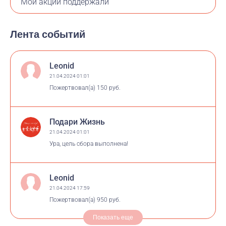
Мои акции поддержали
Лента событий
Leonid
21.04.2024 01:01
Пожертвовал(а)
150 руб.
Подари Жизнь
21.04.2024 01:01
Ура, цель сбора выполнена!
Leonid
21.04.2024 17:59
Пожертвовал(а)
950 руб.
Показать еще