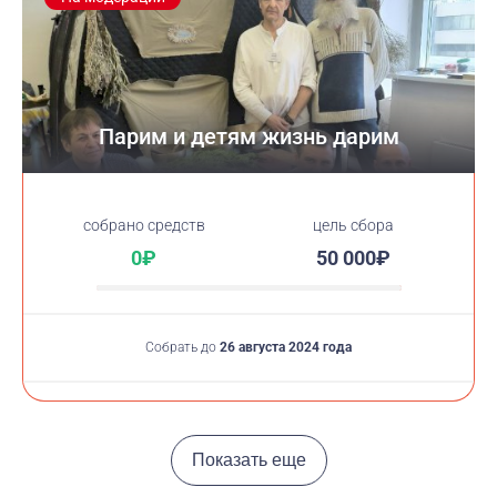
Парим и детям жизнь дарим
cобрано средств
цель сбора
0₽
50 000₽
Собрать до
26 августа 2024 года
Показать еще