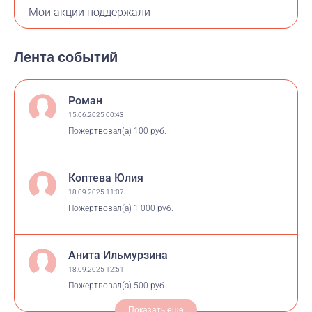
Мои акции поддержали
Лента событий
Роман
15.06.2025 00:43
Пожертвовал(а)
100 руб.
Коптева Юлия
18.09.2025 11:07
Пожертвовал(а)
1 000 руб.
Анита Ильмурзина
18.09.2025 12:51
Пожертвовал(а)
500 руб.
Показать еще