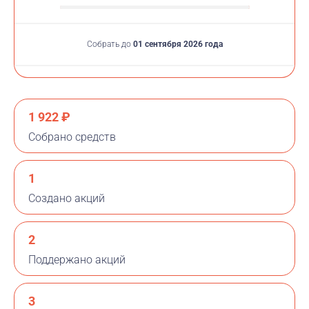
Собрать до
01 сентября 2026 года
1 922 ₽
Собрано средств
1
Создано акций
2
Поддержано акций
3